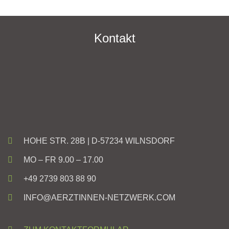
Kontakt
HOHE STR. 28B | D-57234 WILNSDORF
MO – FR 9.00 – 17.00
+49 2739 803 88 90
INFO@AERZTINNEN-NETZWERK.COM