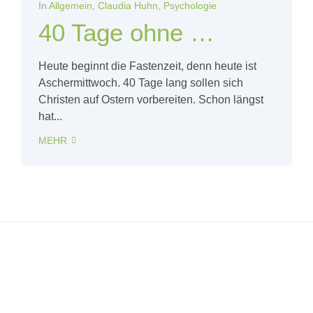
In
Allgemein
,
Claudia Huhn
,
Psychologie
40 Tage ohne …
Heute beginnt die Fastenzeit, denn heute ist
Aschermittwoch. 40 Tage lang sollen sich
Christen auf Ostern vorbereiten. Schon längst
hat...
MEHR