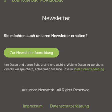
ZUM KONTAKTFORMULAR
Newsletter
Sie möchten auch unseren Newsletter erhalten?
Zur Newsletter Anmeldung
Ihre Daten und deren Schutz sind uns wichtig. Welche Daten zu welchem
Zwecke wir speichern, entnehmen Sie bitte unserer
Datenschutzerklärung
.
Ärztinnen Netzwerk . All Rights Reserved.
Impressum
Datenschutzerklärung