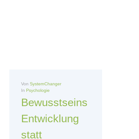
Von
SystemChanger
In
Psychologie
Bewusstseins
Entwicklung
statt