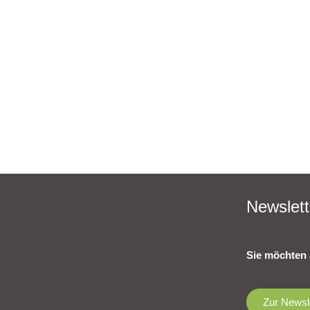
Newslett
Sie möchten 
Zur Newsl