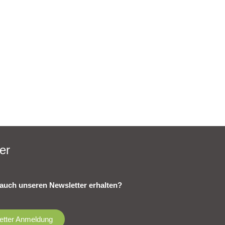
er
auch unseren Newsletter erhalten?
etter Anmeldung