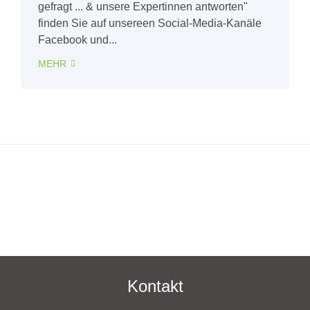
gefragt ... & unsere Expertinnen antworten"
finden Sie auf unsereen Social-Media-Kanäle
Facebook und...
MEHR
Kontakt