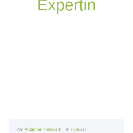
Expertin
Von
Ärztinnen Netzwerk
In
Podcast