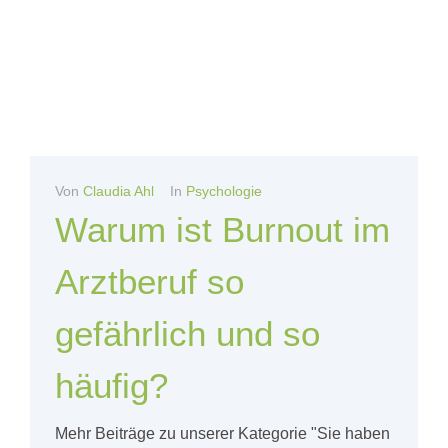
Von
Claudia Ahl
In
Psychologie
Warum ist Burnout im
Arztberuf so
gefährlich und so
häufig?
Mehr Beiträge zu unserer Kategorie "Sie haben