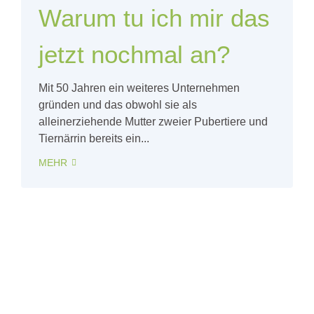
Warum tu ich mir das
jetzt nochmal an?
Mit 50 Jahren ein weiteres Unternehmen
gründen und das obwohl sie als
alleinerziehende Mutter zweier Pubertiere und
Tiernärrin bereits ein...
MEHR