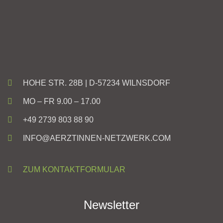
HOHE STR. 28B | D-57234 WILNSDORF
MO – FR 9.00 – 17.00
+49 2739 803 88 90
INFO@AERZTINNEN-NETZWERK.COM
ZUM KONTAKTFORMULAR
Newsletter