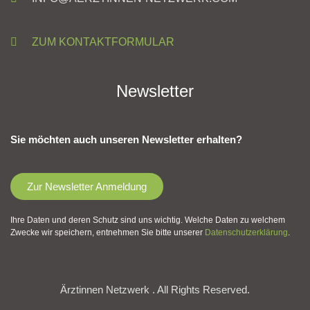
ZUM KONTAKTFORMULAR
Newsletter
Sie möchten auch unseren Newsletter erhalten?
Zur Newsletter Anmeldung
Ihre Daten und deren Schutz sind uns wichtig. Welche Daten zu welchem
Zwecke wir speichern, entnehmen Sie bitte unserer
Datenschutzerklärung
.
Ärztinnen Netzwerk . All Rights Reserved.