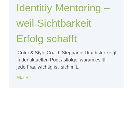
Identitiy Mentoring –
weil Sichtbarkeit
Erfolg schafft
Color & Style Coach Stephanie Drachsler zeigt
in der aktuellen Podcastfolge, warum es für
jede Frau wichtig ist, sich mit...
MEHR