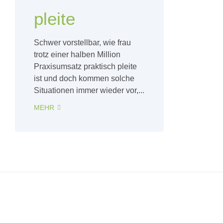
pleite
Schwer vorstellbar, wie frau
trotz einer halben Million
Praxisumsatz praktisch pleite
ist und doch kommen solche
Situationen immer wieder vor,...
MEHR