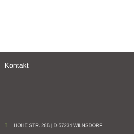
Kontakt
HOHE STR. 28B | D-57234 WILNSDORF