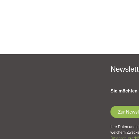
Newslett
Sie möchten 
Zur Newsl
Ihre Daten und d
welchem Zwecke 
Datenschutzerkl