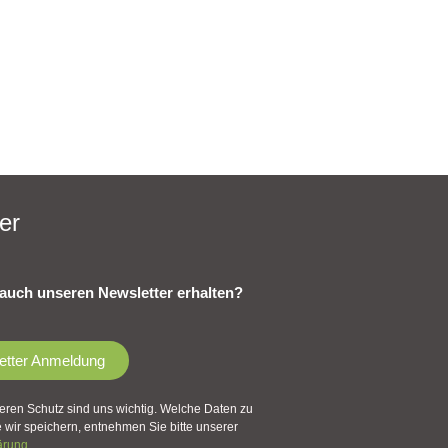
er
auch unseren Newsletter erhalten?
etter Anmeldung
eren Schutz sind uns wichtig. Welche Daten zu
wir speichern, entnehmen Sie bitte unserer
ärung
.