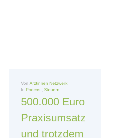
Von
Ärztinnen Netzwerk
In
Podcast
,
Steuern
500.000 Euro
Praxisumsatz
und trotzdem