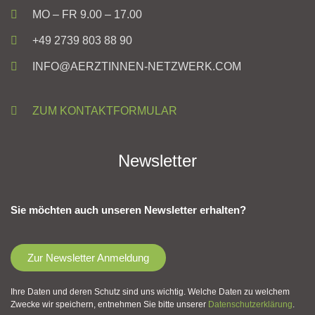
MO – FR 9.00 – 17.00
+49 2739 803 88 90
INFO@AERZTINNEN-NETZWERK.COM
ZUM KONTAKTFORMULAR
Newsletter
Sie möchten auch unseren Newsletter erhalten?
Zur Newsletter Anmeldung
Ihre Daten und deren Schutz sind uns wichtig. Welche Daten zu welchem
Zwecke wir speichern, entnehmen Sie bitte unserer
Datenschutzerklärung
.