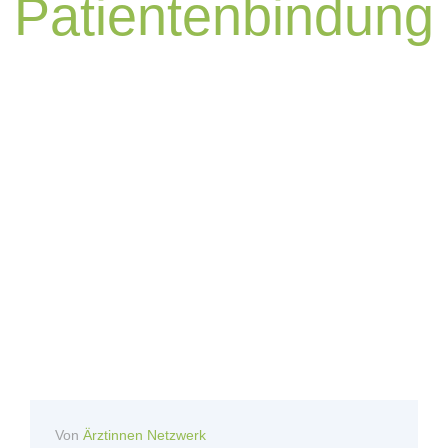
Patientenbindung
Von
Ärztinnen Netzwerk