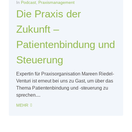
In
Podcast
,
Praxismanagement
Die Praxis der
Zukunft –
Patientenbindung und
Steuerung
Expertin für Praxisorganisation Mareen Riedel-
Venturi ist erneut bei uns zu Gast, um über das
Thema Patientenbindung und -steuerung zu
sprechen....
MEHR