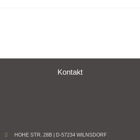
Kontakt
HOHE STR. 28B | D-57234 WILNSDORF