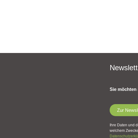
Newslett
Sie möchten 
Zur Newsl
Ihre Daten und d
welchem Zwecke 
Datenschutzerkl