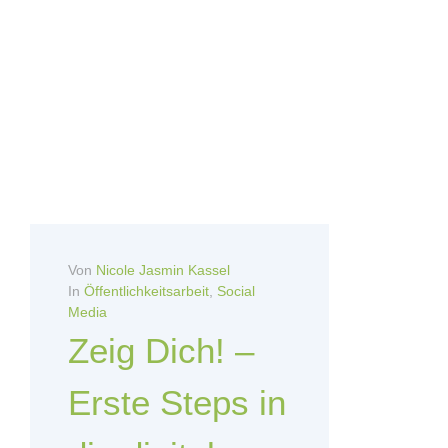
Von
Nicole Jasmin Kassel
In
Öffentlichkeitsarbeit
,
Social
Media
Zeig Dich! –
Erste Steps in