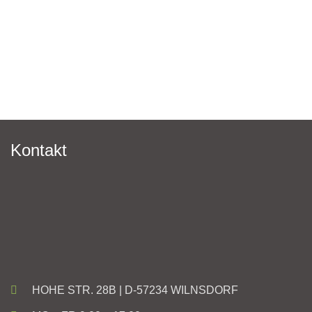
Kontakt
HOHE STR. 28B | D-57234 WILNSDORF