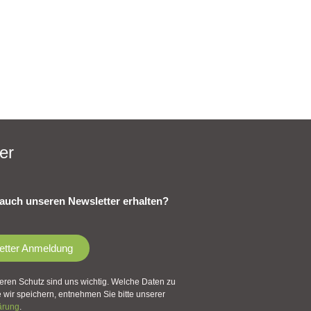
er
auch unseren Newsletter erhalten?
etter Anmeldung
eren Schutz sind uns wichtig. Welche Daten zu
wir speichern, entnehmen Sie bitte unserer
ärung
.