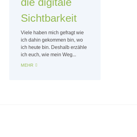
die digitale
Sichtbarkeit
Viele haben mich gefragt wie
ich dahin gekommen bin, wo
ich heute bin. Deshalb erzähle
ich euch, wie mein Weg...
MEHR