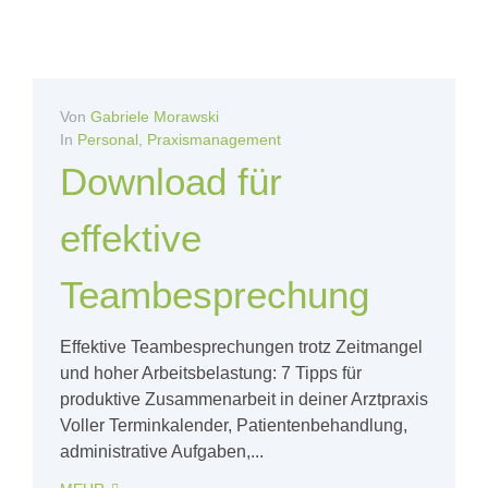
Von
Gabriele Morawski
In
Personal
,
Praxismanagement
Download für
effektive
Teambesprechung
Effektive Teambesprechungen trotz Zeitmangel
und hoher Arbeitsbelastung: 7 Tipps für
produktive Zusammenarbeit in deiner Arztpraxis
Voller Terminkalender, Patientenbehandlung,
administrative Aufgaben,...