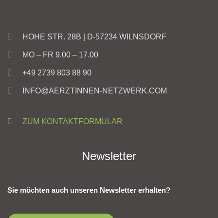
HOHE STR. 28B | D-57234 WILNSDORF
MO – FR 9.00 – 17.00
+49 2739 803 88 90
INFO@AERZTINNEN-NETZWERK.COM
ZUM KONTAKTFORMULAR
Newsletter
Sie möchten auch unseren Newsletter erhalten?