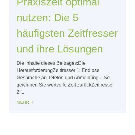
Praxiszeit optimal
nutzen: Die 5
häufigsten Zeitfresser
und ihre Lösungen
Die Inhalte dieses Beitrages:Die
HerausforderungZeitfresser 1: Endlose
Gespräche an Telefon und Anmeldung – So
gewinnen Sie wertvolle Zeit zurückZeitfresser
2:...
MEHR