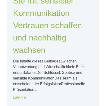
Sie mit sensibler
Kommunikation
Vertrauen schaffen
und nachhaltig
wachsen
Die Inhalte dieses BeitragesZwischen
Verantwortung und Wirtschaftlichkeit: Eine
neue BalanceDer Schlüssel: Seriöse und
sensible KommunikationDas Team als
entscheidender ErfolgsfaktorProfessionelle
Präsentation...
MEHR