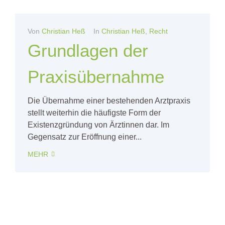
Von
Christian Heß
In
Christian Heß
,
Recht
Grundlagen der
Praxisübernahme
Die Übernahme einer bestehenden Arztpraxis
stellt weiterhin die häufigste Form der
Existenzgründung von Ärztinnen dar. Im
Gegensatz zur Eröffnung einer...
MEHR