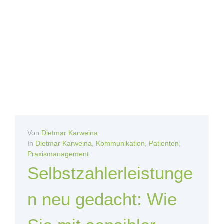
Von
Dietmar Karweina
In
Dietmar Karweina
,
Kommunikation
,
Patienten
,
Praxismanagement
Selbstzahlerleistunge
n neu gedacht: Wie