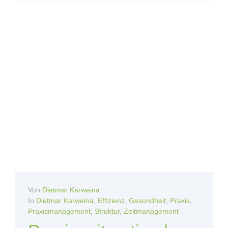
Von
Dietmar Karweina
In
Dietmar Karweina
,
Effizienz
,
Gesundheit
,
Praxis
,
Praxismanagement
,
Struktur
,
Zeitmanagement