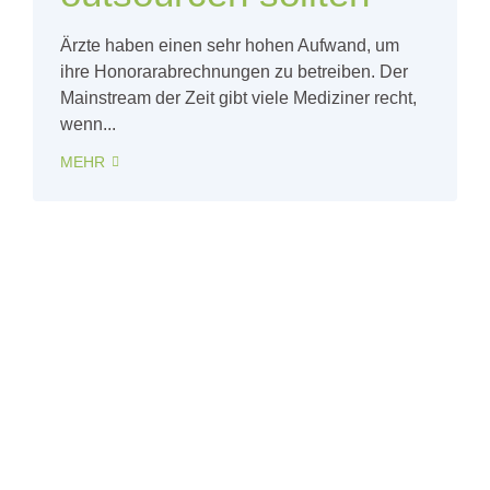
Ärzte haben einen sehr hohen Aufwand, um
ihre Honorarabrechnungen zu betreiben. Der
Mainstream der Zeit gibt viele Mediziner recht,
wenn...
MEHR