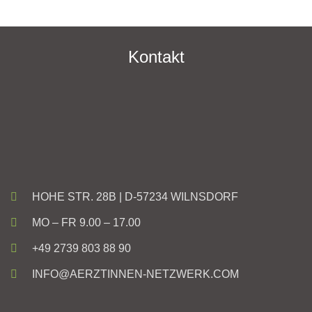
Kontakt
HOHE STR. 28B | D-57234 WILNSDORF
MO – FR 9.00 – 17.00
+49 2739 803 88 90
INFO@AERZTINNEN-NETZWERK.COM