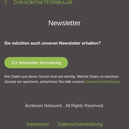
ZUM KONTAKTFORMULAR
Newsletter
Sie möchten auch unseren Newsletter erhalten?
Zur Newsletter Anmeldung
Ihre Daten und deren Schutz sind uns wichtig. Welche Daten zu welchem
Zwecke wir speichern, entnehmen Sie bitte unserer
Datenschutzerklärung
.
Ärztinnen Netzwerk . All Rights Reserved.
Impressum
Datenschutzerklärung