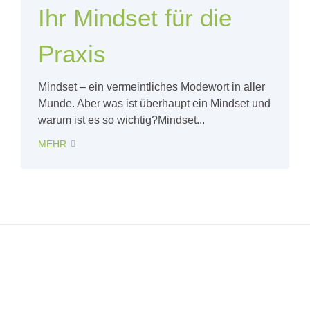
Ihr Mindset für die
Praxis
Mindset – ein vermeintliches Modewort in aller
Munde. Aber was ist überhaupt ein Mindset und
warum ist es so wichtig?Mindset...
MEHR