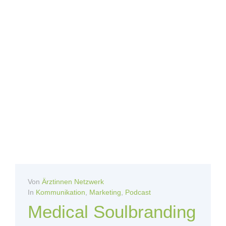
Von
Ärztinnen Netzwerk
In
Kommunikation
,
Marketing
,
Podcast
Medical Soulbranding