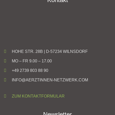
HOHE STR. 28B | D-57234 WILNSDORF
MO – FR 9.00 – 17.00
+49 2739 803 88 90
INFO@AERZTINNEN-NETZWERK.COM
ZUM KONTAKTFORMULAR
Newsletter