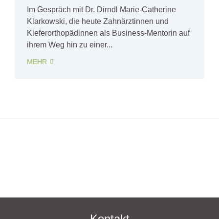
Im Gespräch mit Dr. Dirndl Marie-Catherine
Klarkowski, die heute Zahnärztinnen und
Kieferorthopädinnen als Business-Mentorin auf
ihrem Weg hin zu einer...
MEHR
Kontakt