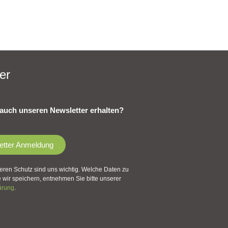
er
auch unseren Newsletter erhalten?
etter Anmeldung
eren Schutz sind uns wichtig. Welche Daten zu
wir speichern, entnehmen Sie bitte unserer
ärung
.