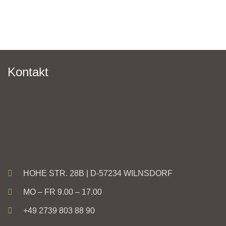
Kontakt
HOHE STR. 28B | D-57234 WILNSDORF
MO – FR 9.00 – 17.00
+49 2739 803 88 90