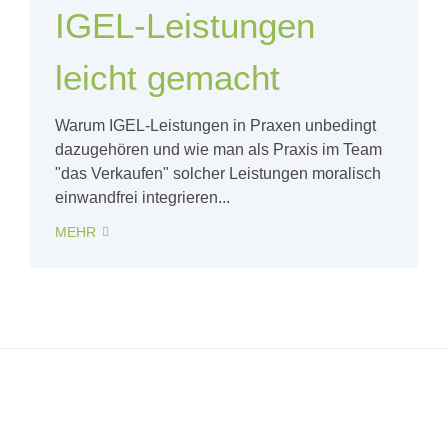
IGEL-Leistungen
leicht gemacht
Warum IGEL-Leistungen in Praxen unbedingt
dazugehören und wie man als Praxis im Team
"das Verkaufen" solcher Leistungen moralisch
einwandfrei integrieren...
MEHR