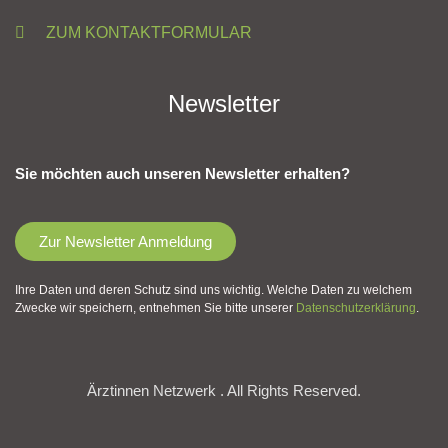
ZUM KONTAKTFORMULAR
Newsletter
Sie möchten auch unseren Newsletter erhalten?
Zur Newsletter Anmeldung
Ihre Daten und deren Schutz sind uns wichtig. Welche Daten zu welchem
Zwecke wir speichern, entnehmen Sie bitte unserer
Datenschutzerklärung
.
Ärztinnen Netzwerk . All Rights Reserved.