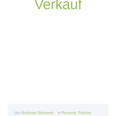
Verkauf
Von
Ärztinnen Netzwerk
In
Personal
,
Podcast