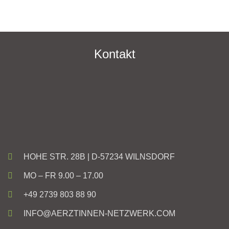
Kontakt
HOHE STR. 28B | D-57234 WILNSDORF
MO – FR 9.00 – 17.00
+49 2739 803 88 90
INFO@AERZTINNEN-NETZWERK.COM