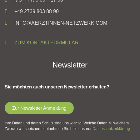
+49 2739 803 88 90
INFO@AERZTINNEN-NETZWERK.COM
ZUM KONTAKTFORMULAR
Newsletter
Sie möchten auch unseren Newsletter erhalten?
Zur Newsletter Anmeldung
Ihre Daten und deren Schutz sind uns wichtig. Welche Daten zu welchem
Zwecke wir speichern, entnehmen Sie bitte unserer
Datenschutzerklärung
.