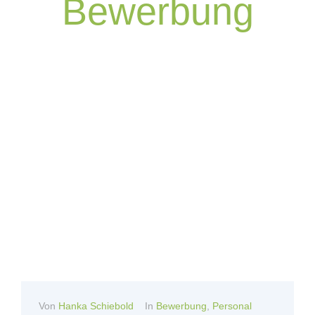
Bewerbung
Von
Hanka Schiebold
In
Bewerbung
,
Personal