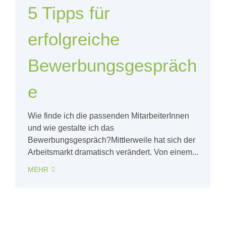
5 Tipps für
erfolgreiche
Bewerbungsgespräch
e
Wie finde ich die passenden MitarbeiterInnen
und wie gestalte ich das
Bewerbungsgespräch?Mittlerweile hat sich der
Arbeitsmarkt dramatisch verändert. Von einem...
MEHR