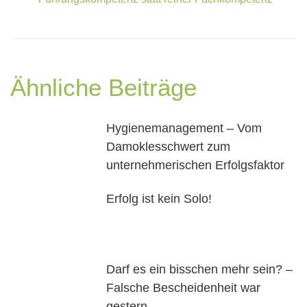
Ähnliche Beiträge
Hygienemanagement – Vom
Damoklesschwert zum
unternehmerischen Erfolgsfaktor
Erfolg ist kein Solo!
Darf es ein bisschen mehr sein? –
Falsche Bescheidenheit war
gestern