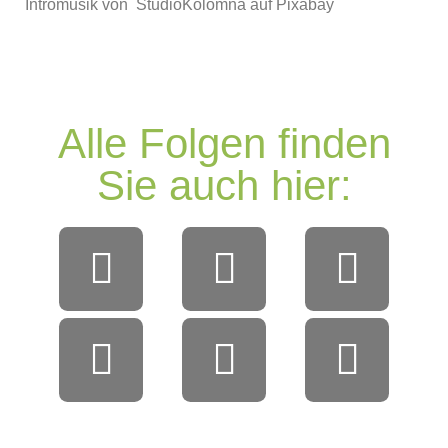
Intromusik von StudioKolomna auf Pixabay
Alle Folgen finden
Sie auch hier: