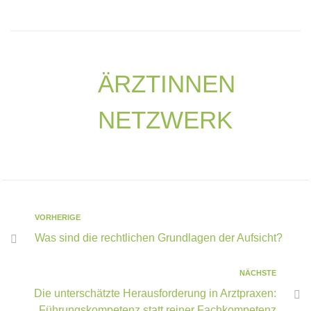
ÄRZTINNEN
NETZWERK
VORHERIGE
Was sind die rechtlichen Grundlagen der Aufsicht?
NÄCHSTE
Die unterschätzte Herausforderung in Arztpraxen:
Führungskompetenz statt reiner Fachkompetenz