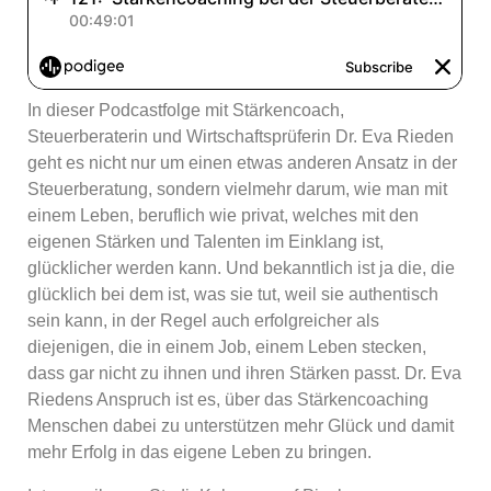
In dieser Podcastfolge mit Stärkencoach,
Steuerberaterin und Wirtschaftsprüferin Dr. Eva Rieden
geht es nicht nur um einen etwas anderen Ansatz in der
Steuerberatung, sondern vielmehr darum, wie man mit
einem Leben, beruflich wie privat, welches mit den
eigenen Stärken und Talenten im Einklang ist,
glücklicher werden kann. Und bekanntlich ist ja die, die
glücklich bei dem ist, was sie tut, weil sie authentisch
sein kann, in der Regel auch erfolgreicher als
diejenigen, die in einem Job, einem Leben stecken,
dass gar nicht zu ihnen und ihren Stärken passt. Dr. Eva
Riedens Anspruch ist es, über das Stärkencoaching
Menschen dabei zu unterstützen mehr Glück und damit
mehr Erfolg in das eigene Leben zu bringen.