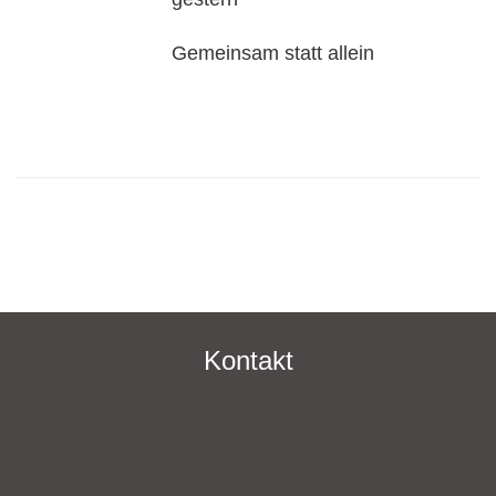
Gemeinsam statt allein
Kontakt