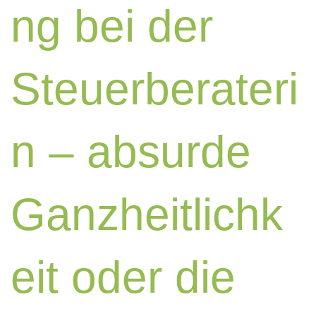
ng bei der
Steuerberateri
n – absurde
Ganzheitlichk
eit oder die