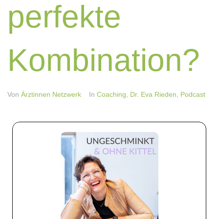
perfekte
Kombination?
Von
Ärztinnen Netzwerk
In
Coaching
,
Dr. Eva Rieden
,
Podcast