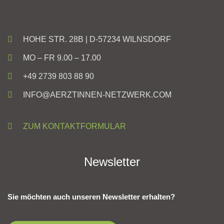
HOHE STR. 28B | D-57234 WILNSDORF
MO – FR 9.00 – 17.00
+49 2739 803 88 90
INFO@AERZTINNEN-NETZWERK.COM
ZUM KONTAKTFORMULAR
Newsletter
Sie möchten auch unseren Newsletter erhalten?