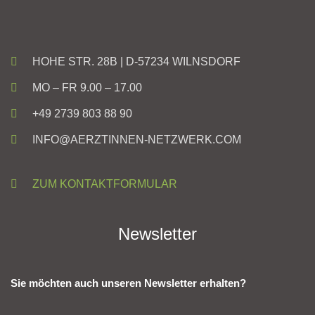
HOHE STR. 28B | D-57234 WILNSDORF
MO – FR 9.00 – 17.00
+49 2739 803 88 90
INFO@AERZTINNEN-NETZWERK.COM
ZUM KONTAKTFORMULAR
Newsletter
Sie möchten auch unseren Newsletter erhalten?