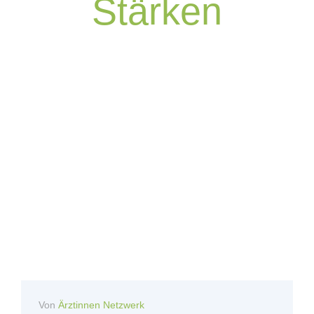
Stärken
Von
Ärztinnen Netzwerk