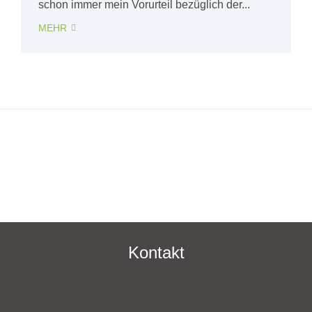
schon immer mein Vorurteil bezüglich der...
MEHR
Kontakt