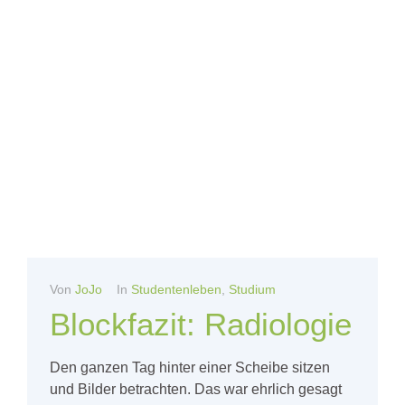
Von
JoJo
In
Studentenleben
,
Studium
Blockfazit: Radiologie
Den ganzen Tag hinter einer Scheibe sitzen
und Bilder betrachten. Das war ehrlich gesagt