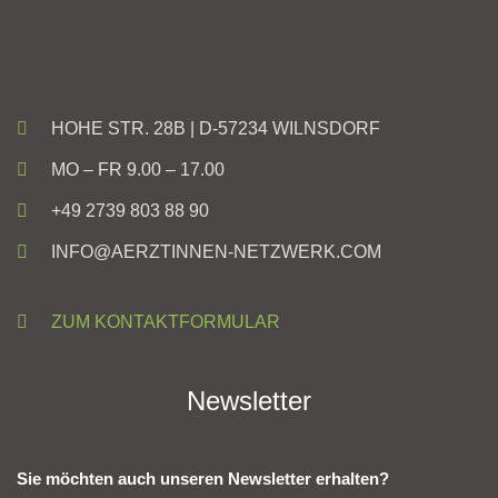
HOHE STR. 28B | D-57234 WILNSDORF
MO – FR 9.00 – 17.00
+49 2739 803 88 90
INFO@AERZTINNEN-NETZWERK.COM
ZUM KONTAKTFORMULAR
Newsletter
Sie möchten auch unseren Newsletter erhalten?