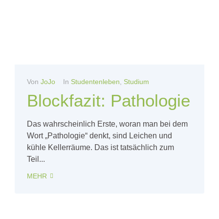
Von
JoJo
In
Studentenleben
,
Studium
Blockfazit: Pathologie
Das wahrscheinlich Erste, woran man bei dem
Wort „Pathologie“ denkt, sind Leichen und
kühle Kellerräume. Das ist tatsächlich zum
Teil...
MEHR