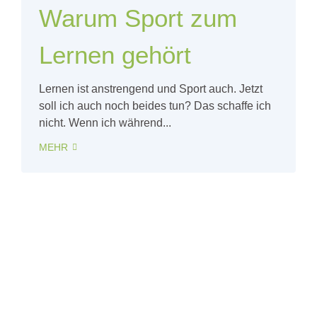
Warum Sport zum
Lernen gehört
Lernen ist anstrengend und Sport auch. Jetzt
soll ich auch noch beides tun? Das schaffe ich
nicht. Wenn ich während...
MEHR