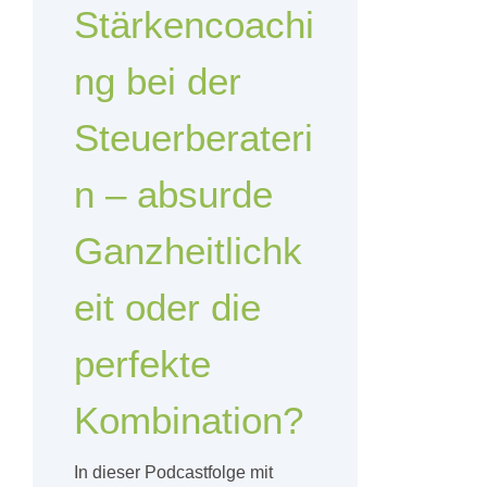
Stärkencoachi
ng bei der
Steuerberateri
n – absurde
Ganzheitlichk
eit oder die
perfekte
Kombination?
In dieser Podcastfolge mit