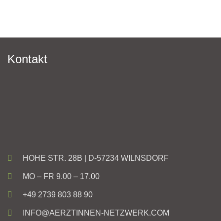
Kontakt
HOHE STR. 28B | D-57234 WILNSDORF
MO – FR 9.00 – 17.00
+49 2739 803 88 90
INFO@AERZTINNEN-NETZWERK.COM