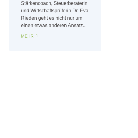
Stärkencoach, Steuerberaterin
und Wirtschaftsprüferin Dr. Eva
Rieden geht es nicht nur um
einen etwas anderen Ansatz...
MEHR