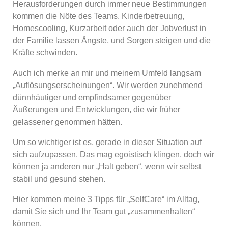
Herausforderungen durch immer neue Bestimmungen
kommen die Nöte des Teams. Kinderbetreuung,
Homescooling, Kurzarbeit oder auch der Jobverlust in
der Familie lassen Ängste, und Sorgen steigen und die
Kräfte schwinden.
Auch ich merke an mir und meinem Umfeld langsam
„Auflösungserscheinungen“. Wir werden zunehmend
dünnhäutiger und empfindsamer gegenüber
Äußerungen und Entwicklungen, die wir früher
gelassener genommen hätten.
Um so wichtiger ist es, gerade in dieser Situation auf
sich aufzupassen. Das mag egoistisch klingen, doch wir
können ja anderen nur „Halt geben“, wenn wir selbst
stabil und gesund stehen.
Hier kommen meine 3 Tipps für „SelfCare“ im Alltag,
damit Sie sich und Ihr Team gut „zusammenhalten“
können.