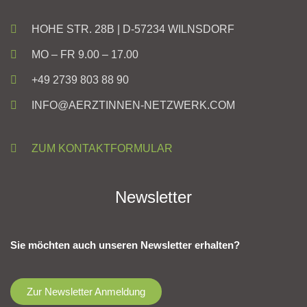
HOHE STR. 28B | D-57234 WILNSDORF
MO – FR 9.00 – 17.00
+49 2739 803 88 90
INFO@AERZTINNEN-NETZWERK.COM
ZUM KONTAKTFORMULAR
Newsletter
Sie möchten auch unseren Newsletter erhalten?
Zur Newsletter Anmeldung