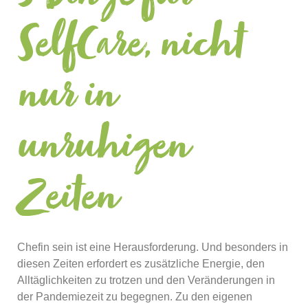
SelfCare, nicht
nur in
unruhigen
Zeiten
Chefin sein ist eine Herausforderung. Und besonders in
diesen Zeiten erfordert es zusätzliche Energie, den
Alltäglichkeiten zu trotzen und den Veränderungen in
der Pandemiezeit zu begegnen. Zu den eigenen