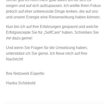
sorgen und auf sich aufzupassen. Ich wollte Ihren Fokus
jedoch auf eher unbewusste Dinge lenken, die auf uns
und unsere Energie eine Riesenwirkung haben können.
Nun bin ich auf Ihre Erfahrungen gespannt und welche
Erfolgsrezepte Sie für „SelfCare“ haben. Schreiben Sie
mir dazu gerne!
Und wenn Sie Fragen für die Umsetzung haben,
unterstütze ich Sie gerne. Ich freue mich auf Ihre
Nachricht!
Ihre Netzwerk Expertin
Hanka Schiebold