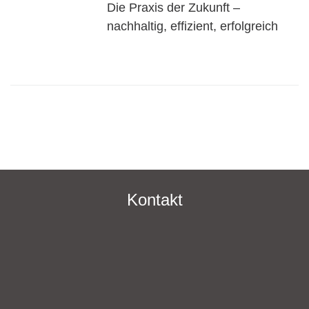
Die Praxis der Zukunft –
nachhaltig, effizient, erfolgreich
Kontakt