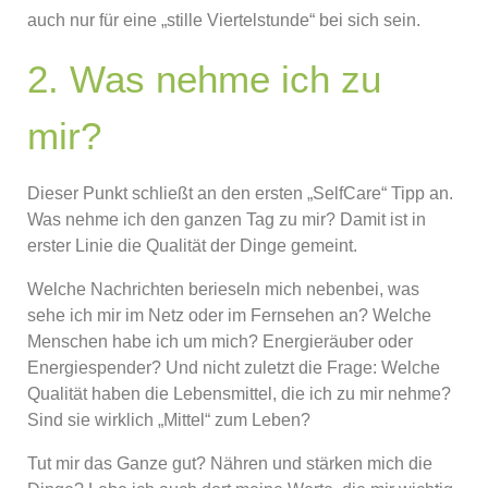
auch nur für eine „stille Viertelstunde“ bei sich sein.
2. Was nehme ich zu
mir?
Dieser Punkt schließt an den ersten „SelfCare“ Tipp an.
Was nehme ich den ganzen Tag zu mir? Damit ist in
erster Linie die Qualität der Dinge gemeint.
Welche Nachrichten berieseln mich nebenbei, was
sehe ich mir im Netz oder im Fernsehen an? Welche
Menschen habe ich um mich? Energieräuber oder
Energiespender? Und nicht zuletzt die Frage: Welche
Qualität haben die Lebensmittel, die ich zu mir nehme?
Sind sie wirklich „Mittel“ zum Leben?
Tut mir das Ganze gut? Nähren und stärken mich die