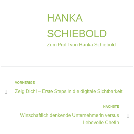
HANKA
SCHIEBOLD
Zum Profil von Hanka Schiebold
VORHERIGE
Zeig Dich! – Erste Steps in die digitale Sichtbarkeit
NÄCHSTE
Wirtschaftlich denkende Unternehmerin versus
liebevolle Chefin