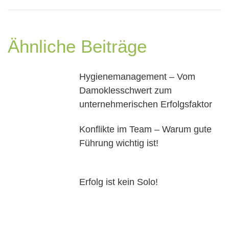
Ähnliche Beiträge
Hygienemanagement – Vom
Damoklesschwert zum
unternehmerischen Erfolgsfaktor
Konflikte im Team – Warum gute
Führung wichtig ist!
Erfolg ist kein Solo!