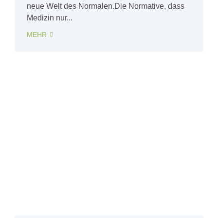
neue Welt des Normalen.Die Normative, dass
Medizin nur...
MEHR