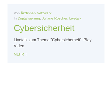
Von
Ärztinnen Netzwerk
In
Digitalisierung
,
Juliane Roscher
,
Livetalk
Cybersicherheit
Livetalk zum Thema "Cybersicherheit". Play
Video
MEHR