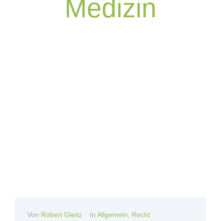
Medizin
Von
Robert Gleitz
In
Allgemein
,
Recht