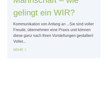
gelingt ein WIR?
Kommunikation von Anfang an ...Sie sind voller
Freude, übernehmen eine Praxis und können
diese ganz nach Ihren Vorstellungen gestalten!
Voller...
MEHR