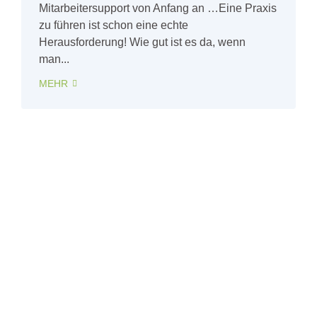
Mitarbeitersupport von Anfang an …Eine Praxis
zu führen ist schon eine echte
Herausforderung! Wie gut ist es da, wenn
man...
MEHR