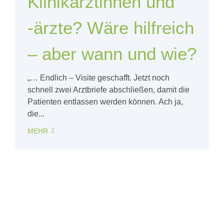
Klinikärztinnen und
-ärzte? Wäre hilfreich
– aber wann und wie?
„… Endlich – Visite geschafft. Jetzt noch
schnell zwei Arztbriefe abschließen, damit die
Patienten entlassen werden können. Ach ja,
die...
MEHR