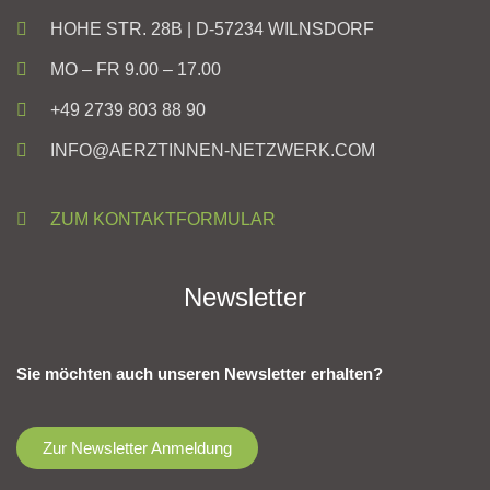
HOHE STR. 28B | D-57234 WILNSDORF
MO – FR 9.00 – 17.00
+49 2739 803 88 90
INFO@AERZTINNEN-NETZWERK.COM
ZUM KONTAKTFORMULAR
Newsletter
Sie möchten auch unseren Newsletter erhalten?
Zur Newsletter Anmeldung