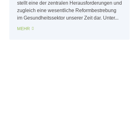
stellt eine der zentralen Herausforderungen und
zugleich eine wesentliche Reformbestrebung
im Gesundheitssektor unserer Zeit dar. Unter...
MEHR