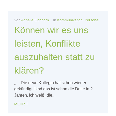
Von
Annelie Eichhorn
In
Kommunikation
,
Personal
Können wir es uns
leisten, Konflikte
auszuhalten statt zu
klären?
„… Die neue Kollegin hat schon wieder
gekündigt. Und das ist schon die Dritte in 2
Jahren. Ich weiß, die...
MEHR