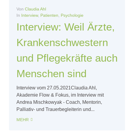
Von
Claudia Ahl
In
Interview
,
Patienten
,
Psychologie
Interview: Weil Ärzte,
Krankenschwestern
und Pflegekräfte auch
Menschen sind
Interview vom 27.05.2021Claudia Ahl,
Akademie Flow & Fokus, im Interview mit
Andrea Mischkowyak - Coach, Mentorin,
Palliativ- und Trauerbegleiterin und...
MEHR