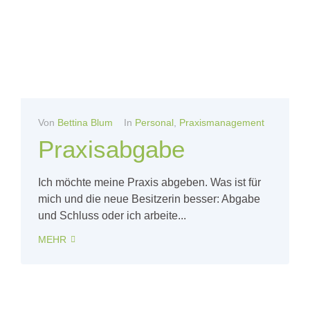
Von
Bettina Blum
In
Personal
,
Praxismanagement
Praxisabgabe
Ich möchte meine Praxis abgeben. Was ist für
mich und die neue Besitzerin besser: Abgabe
und Schluss oder ich arbeite...
MEHR