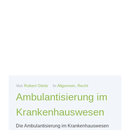
Von
Robert Gleitz
In
Allgemein
,
Recht
Ambulantisierung im
Krankenhauswesen
Die Ambulantisierung im Krankenhauswesen