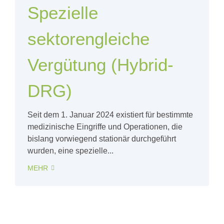
Spezielle
sektorengleiche
Vergütung (Hybrid-
DRG)
Seit dem 1. Januar 2024 existiert für bestimmte
medizinische Eingriffe und Operationen, die
bislang vorwiegend stationär durchgeführt
wurden, eine spezielle...
MEHR