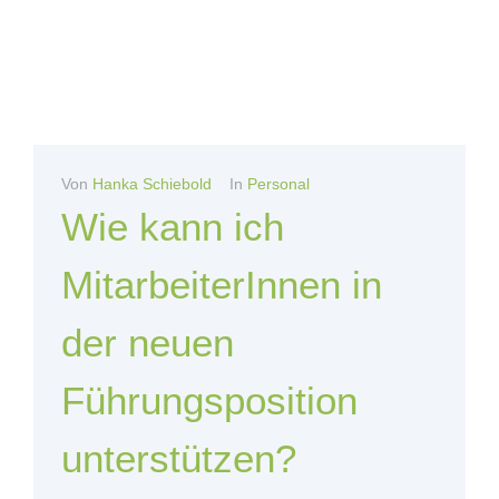
Von
Hanka Schiebold
In
Personal
Wie kann ich
MitarbeiterInnen in
der neuen
Führungsposition
unterstützen?