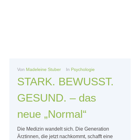
Von
Madeleine Stuber
In
Psychologie
STARK. BEWUSST.
GESUND. – das
neue „Normal“
Die Medizin wandelt sich. Die Generation
Ärztinnen, die jetzt nachkommt, schafft eine