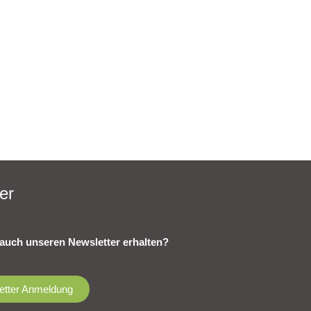
er
auch unseren Newsletter erhalten?
etter Anmeldung