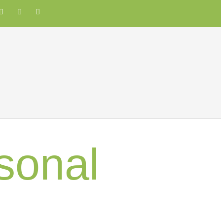
sonal